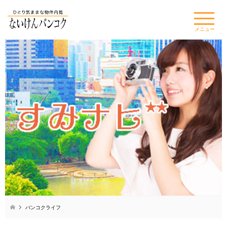
×
メニュー
バンコクライフ