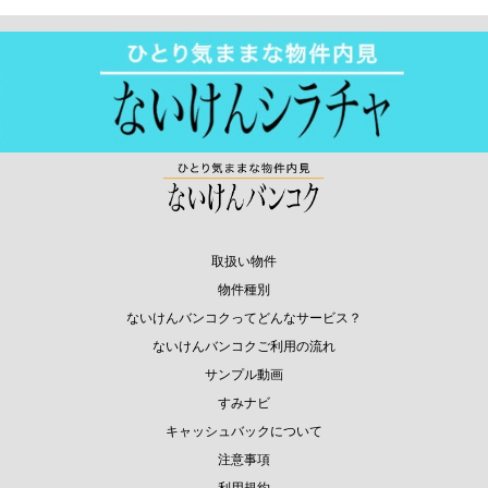
取扱い物件
物件種別
ないけんバンコクってどんなサービス？
ないけんバンコクご利用の流れ
サンプル動画
すみナビ
キャッシュバックについて
注意事項
利用規約