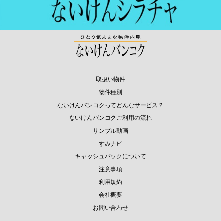
取扱い物件
物件種別
ないけんバンコクってどんなサービス？
ないけんバンコクご利用の流れ
サンプル動画
すみナビ
キャッシュバックについて
注意事項
利用規約
会社概要
お問い合わせ