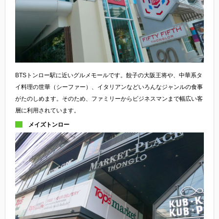
BTSトンロー駅に近いグルメモールです。餃子の大阪王将や、中華系タ
イ料理の世華（シーファー）、イタリアンなどいろんなジャンルの食事
がたのしめます。そのため、ファミリーからビジネスマンまで幅広い客
層に利用されています。
メイズトンロー