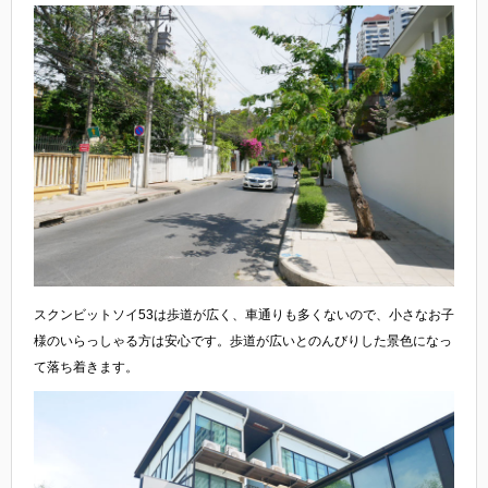
スクンビットソイ53は歩道が広く、車通りも多くないので、小さなお子
様のいらっしゃる方は安心です。歩道が広いとのんびりした景色になっ
て落ち着きます。