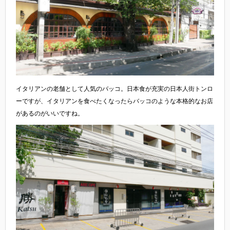
イタリアンの老舗として人気のバッコ。日本食が充実の日本人街トンロ
ーですが、イタリアンを食べたくなったらバッコのような本格的なお店
があるのがいいですね。