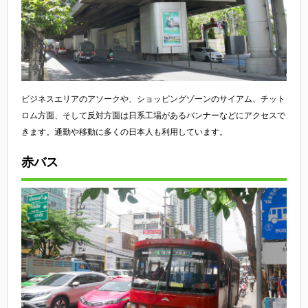
ビジネスエリアのアソークや、ショッピングゾーンのサイアム、チット
ロム方面、そして反対方面は日系工場があるバンナーなどにアクセスで
きます。通勤や移動に多くの日本人も利用しています。
赤バス