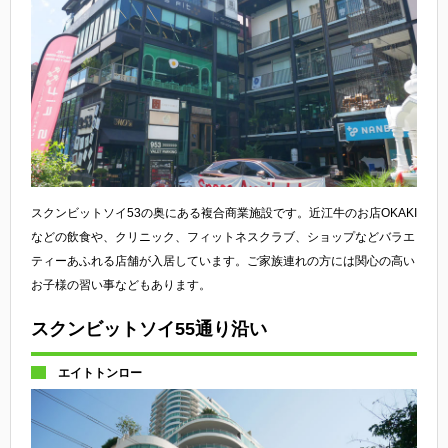
スクンビットソイ53の奥にある複合商業施設です。近江牛のお店OKAKI
などの飲食や、クリニック、フィットネスクラブ、ショップなどバラエ
ティーあふれる店舗が入居しています。ご家族連れの方には関心の高い
お子様の習い事などもあります。
スクンビットソイ55通り沿い
エイトトンロー