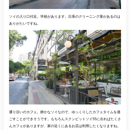
ソイの入り口付近。学校があります。日系のクリーニング屋があるのは
ありがたいですね。
通り沿いのカフェ。静かなソイなので、ゆっくりしたカフェタイムを過
ごすことができそうです。もちろんスクンビットソイ55に出ればたくさ
んカフェがありますが、家の近くにあるお店は利用したくなりますね。