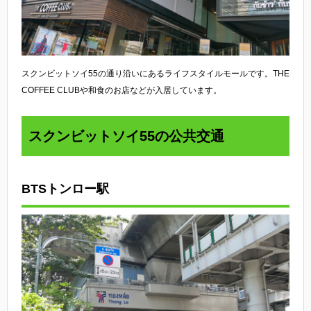
スクンビットソイ55の通り沿いにあるライフスタイルモールです。THE
COFFEE CLUBや和食のお店などが入居しています。
スクンビットソイ55の公共交通
BTSトンロー駅