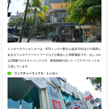
トンロータウンセンターは、BTSトンロー駅から徒歩10分ほどの場所に
あるカフェやファーストフードなどが集合した商業施設です。おしゃれ
な2階建てのスターバックスや、敷地面積の広いトップスマーケットが
入居しています。
フィフティーフィフス・トンロー