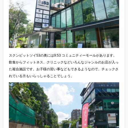
スクンビットソイ53の奥には9:53 コミュニティーモールがあります。
飲食からフィットネス、クリニックなどいろんなジャンルのお店が入っ
た複合施設です。お子様の習い事などもできるようなので、チェックさ
れている方もいらっしゃることでしょう。