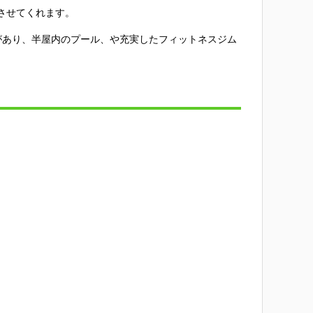
させてくれます。
があり、半屋内のプール、や充実したフィットネスジム