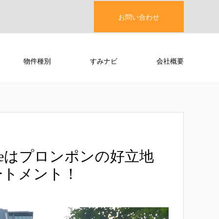
お問い合わせ
物件種別
すみナビ
会社概要
enceはプロンポンの好立地
ートメント！