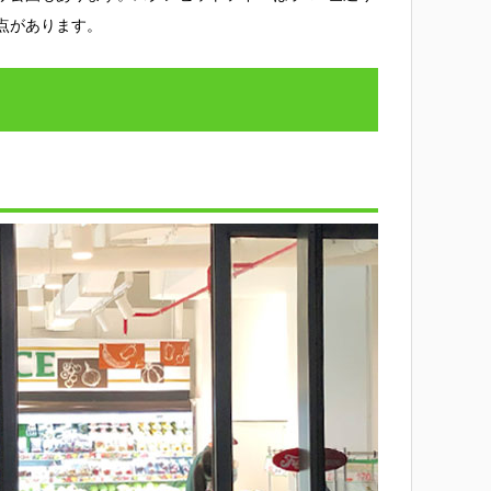
点があります。