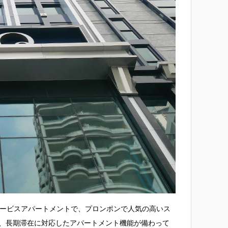
サービスアパートメントで、プロンポンで人気の高いス
と、長期滞在に対応したアパートメント機能が備わって