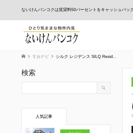
ないけんバンコクは賃貸料50パーセントをキャッシュバッ
すみナビ
シルク レジデンス SILQ Resid...
検索
人気記事