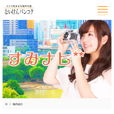
×
メニュー
物件紹介