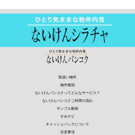
取扱い物件
物件種別
ないけんバンコクってどんなサービス？
ないけんバンコクご利用の流れ
サンプル動画
すみナビ
キャッシュバックについて
注意事項